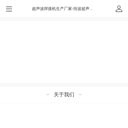
超声波焊接机生产厂家-恒波超声波设备
关于我们